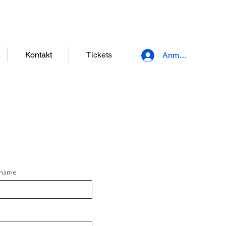
Kontakt
Tickets
Anmelden
name