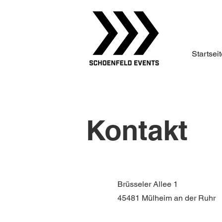
Startsei
Kontakt
Brüsseler Allee 1
45481 Mülheim an der Ruhr