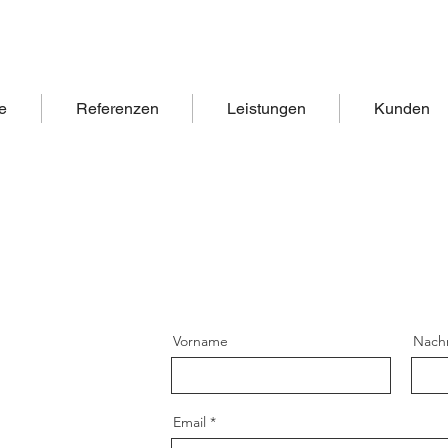
te
Referenzen
Leistungen
Kunden
Vorname
Nach
Email