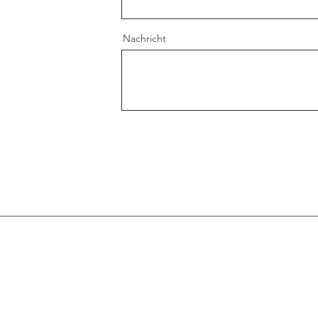
Nachricht