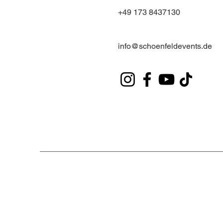
+49 173 8437130
info@schoenfeldevents.de